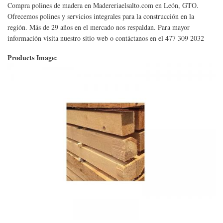
Compra polines de madera en Madereriaelsalto.com en León, GTO.
Ofrecemos polines y servicios integrales para la construcción en la
región. Más de 29 años en el mercado nos respaldan. Para mayor
información visita nuestro sitio web o contáctanos en el 477 309 2032
Products Image: