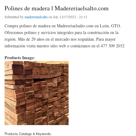
Polines de madera l Madereriaelsalto.com
Submitted by
madereriaelsalto
on Sat, 12/17/2022 - 23:13
Compra polines de madera en Madereriaelsalto.com en León, GTO.
Ofrecemos polines y servicios integrales para la construcción en la
región. Más de 29 años en el mercado nos respaldan. Para mayor
información visita nuestro sitio web o contáctanos en el 477 309 2032
Products Image:
Products Catalogs & Keywords: