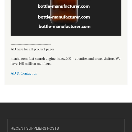
----------------------------------
AD here for all product pages
msnho.com fast search engine index,200 + counties and areas visitors.We
have 160 million members.
AD & Contact us
RECENT SUPPLIERS POSTS