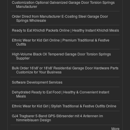
Customization Optional Galvanized Garage Door Torsion Springs
Manufacturer
Order Direct from Manufacturer E-Coating Steel Garage Door
Springs Wholesale
Ready to Eat Khichdi Packets Online | Healthy Instant Khichdi Meals
Ethnic Wear for Kid Girl Online | Premium Traditional & Festive
Outfits
High-Volume Black Oil Tempered Garage Door Torsion Springs
Supplier
Bulk Order 16'x8' or 18'x8' Residential Garage Door Hardware Parts
Customize for Your Business
Software Development Services
Dehydrated Ready to Eat Food | Healthy & Convenient Instant
Meals
Ethnic Wear for Kid Girl | Stylish Traditional & Festive Outfits Online
GJ4 Tragbarer 5-Band GPS-Störsender mit 4 Antennen im
himmelblauen Design
More