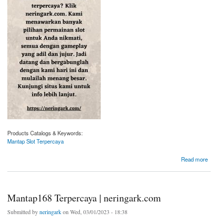
Products Catalogs & Keywords:
Mantap Slot Terpercaya
about Slot Paling Terpercaya | neringark.com
Read more
Mantap168 Terpercaya | neringark.com
Submitted by
neringark
on Wed, 03/01/2023 - 18:38