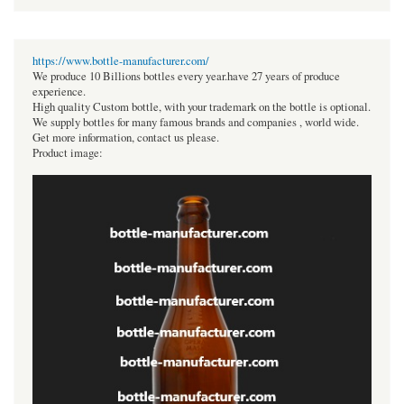
https://www.bottle-manufacturer.com/
We produce 10 Billions bottles every year.have 27 years of produce
experience.
High quality Custom bottle, with your trademark on the bottle is optional.
We supply bottles for many famous brands and companies , world wide.
Get more information, contact us please.
Product image: