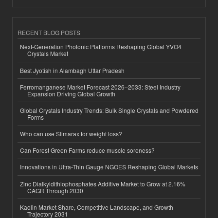
RECENT BLOG POSTS
Next-Generation Photonic Platforms Reshaping Global YVO4
Crystals Market
Best Jyotish in Alambagh Uttar Pradesh
Ferromanganese Market Forecast 2026–2033: Steel Industry
Expansion Driving Global Growth
Global Crystals Industry Trends: Bulk Single Crystals and Powdered
Forms
Who can use Slimarax for weight loss?
Can Forest Green Farms reduce muscle soreness?
Innovations in Ultra-Thin Gauge NGOES Reshaping Global Markets
Zinc Dialkyldithiophosphates Additive Market to Grow at 2.16%
CAGR Through 2030
Kaolin Market Share, Competitive Landscape, and Growth
Trajectory 2031