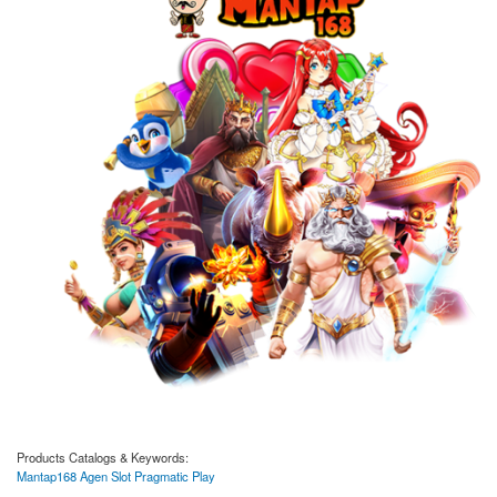
Products Catalogs & Keywords:
Mantap168 Agen Slot Pragmatic Play