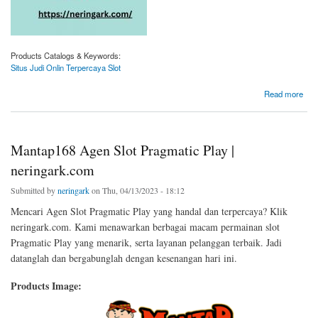
Products Catalogs & Keywords:
Situs Judi Onlin Terpercaya Slot
about Situs Judi Slot Online Terpercaya | Neringark.com
Read more
Mantap168 Agen Slot Pragmatic Play |
neringark.com
Submitted by
neringark
on Thu, 04/13/2023 - 18:12
Mencari Agen Slot Pragmatic Play yang handal dan terpercaya? Klik
neringark.com. Kami menawarkan berbagai macam permainan slot
Pragmatic Play yang menarik, serta layanan pelanggan terbaik. Jadi
datanglah dan bergabunglah dengan kesenangan hari ini.
Products Image: