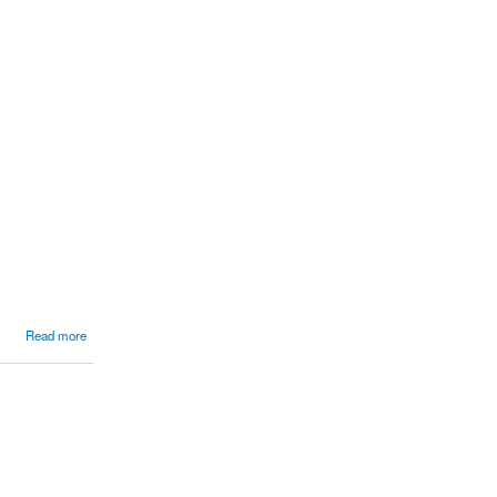
Read more