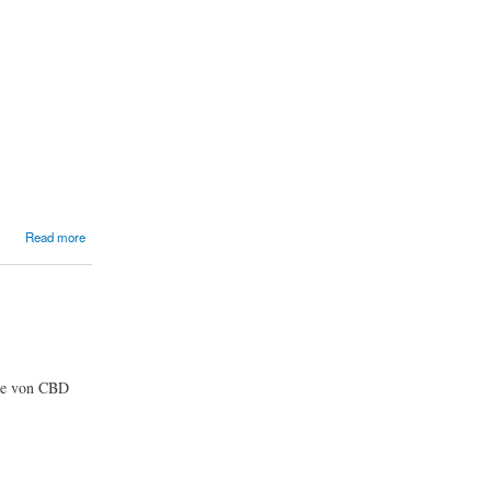
Read more
ile von CBD