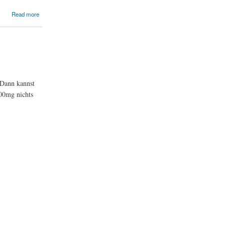
Read more
Dann kannst
00mg nichts