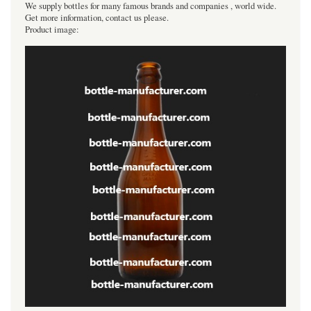
We supply bottles for many famous brands and companies , world wide.
Get more information, contact us please.
Product image: