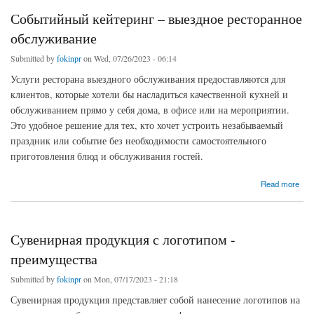
Событийный кейтеринг – выездное ресторанное
обслуживание
Submitted by
fokinpr
on Wed, 07/26/2023 - 06:14
Услуги ресторана выездного обслуживания предоставляются для
клиентов, которые хотели бы насладиться качественной кухней и
обслуживанием прямо у себя дома, в офисе или на мероприятии.
Это удобное решение для тех, кто хочет устроить незабываемый
праздник или событие без необходимости самостоятельного
приготовления блюд и обслуживания гостей.
about Событийный кейтеринг – выездное ресторанное обслуживание
Read more
Сувенирная продукция с логотипом -
преимущества
Submitted by
fokinpr
on Mon, 07/17/2023 - 21:18
Сувенирная продукция представляет собой нанесение логотипов на