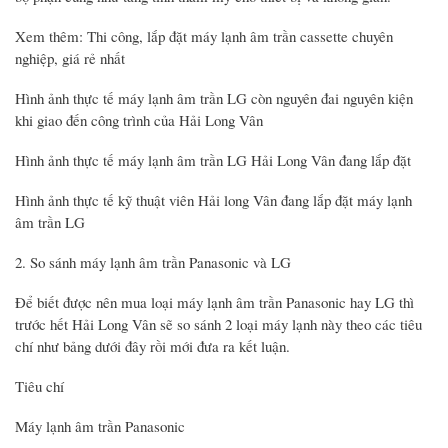
Xem thêm: Thi công, lắp đặt máy lạnh âm trần cassette chuyên
nghiệp, giá rẻ nhất
Hình ảnh thực tế máy lạnh âm trần LG còn nguyên đai nguyên kiện
khi giao đến công trình của Hải Long Vân
Hình ảnh thực tế máy lạnh âm trần LG Hải Long Vân đang lắp đặt
Hình ảnh thực tế kỹ thuật viên Hải long Vân đang lắp đặt máy lạnh
âm trần LG
2. So sánh máy lạnh âm trần Panasonic và LG
Để biết được nên mua loại máy lạnh âm trần Panasonic hay LG thì
trước hết Hải Long Vân sẽ so sánh 2 loại máy lạnh này theo các tiêu
chí như bảng dưới đây rồi mới đưa ra kết luận.
Tiêu chí
Máy lạnh âm trần Panasonic