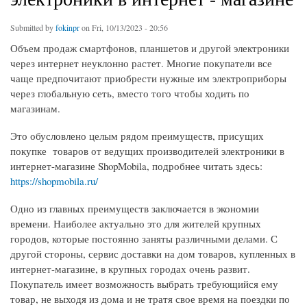
Submitted by
fokinpr
on Fri, 10/13/2023 - 20:56
Объем продаж смартфонов, планшетов и другой электроники
через интернет неуклонно растет. Многие покупатели все
чаще предпочитают приобрести нужные им электроприборы
через глобальную сеть, вместо того чтобы ходить по
магазинам.
Это обусловлено целым рядом преимуществ, присущих
покупке товаров от ведущих производителей электроники в
интернет-магазине ShopMobila, подробнее читать здесь:
https://shopmobila.ru/
Одно из главных преимуществ заключается в экономии
времени. Наиболее актуально это для жителей крупных
городов, которые постоянно заняты различными делами. С
другой стороны, сервис доставки на дом товаров, купленных в
интернет-магазине, в крупных городах очень развит.
Покупатель имеет возможность выбрать требующийся ему
товар, не выходя из дома и не тратя свое время на поездки по