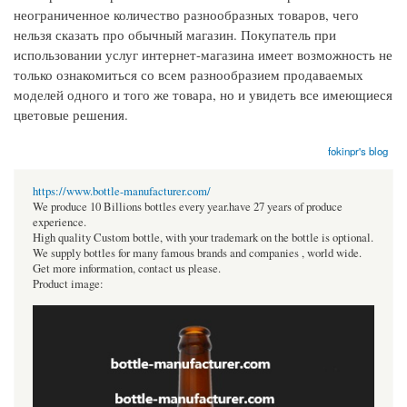
неограниченное количество разнообразных товаров, чего
нельзя сказать про обычный магазин. Покупатель при
использовании услуг интернет-магазина имеет возможность не
только ознакомиться со всем разнообразием продаваемых
моделей одного и того же товара, но и увидеть все имеющиеся
цветовые решения.
fokinpr's blog
https://www.bottle-manufacturer.com/
We produce 10 Billions bottles every year.have 27 years of produce
experience.
High quality Custom bottle, with your trademark on the bottle is optional.
We supply bottles for many famous brands and companies , world wide.
Get more information, contact us please.
Product image: