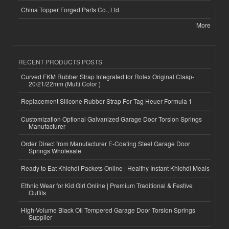
China Topper Forged Parts Co., Ltd.
More
RECENT PRODUCTS POSTS
Curved FKM Rubber Strap Integrated for Rolex Original Clasp-
20/21/22mm (Multi Color )
Replacement Silicone Rubber Strap For Tag Heuer Formula 1
Customization Optional Galvanized Garage Door Torsion Springs
Manufacturer
Order Direct from Manufacturer E-Coating Steel Garage Door
Springs Wholesale
Ready to Eat Khichdi Packets Online | Healthy Instant Khichdi Meals
Ethnic Wear for Kid Girl Online | Premium Traditional & Festive
Outfits
High-Volume Black Oil Tempered Garage Door Torsion Springs
Supplier