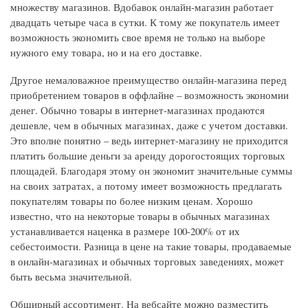
множеству магазинов. Вдобавок онлайн-магазин работает
двадцать четыре часа в сутки. К тому же покупатель имеет
возможность экономить свое время не только на выборе
нужного ему товара, но и на его доставке.
Другое немаловажное преимущество онлайн-магазина перед
приобретением товаров в оффлайне – возможность экономии
денег. Обычно товары в интернет-магазинах продаются
дешевле, чем в обычных магазинах, даже с учетом доставки.
Это вполне понятно – ведь интернет-магазину не приходится
платить большие деньги за аренду дорогостоящих торговых
площадей. Благодаря этому он экономит значительные суммы
на своих затратах, а потому имеет возможность предлагать
покупателям товары по более низким ценам. Хорошо
известно, что на некоторые товары в обычных магазинах
устанавливается наценка в размере 100-200% от их
себестоимости. Разница в цене на такие товары, продаваемые
в онлайн-магазинах и обычных торговых заведениях, может
быть весьма значительной.
Обширный ассортимент. На вебсайте можно разместить