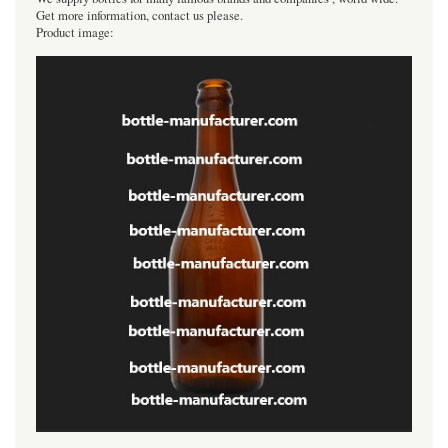
Get more information, contact us please.
Product image: