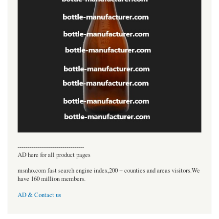
----------------------------------
AD here for all product pages
msnho.com fast search engine index,200 + counties and areas visitors.We
have 160 million members.
AD & Contact us