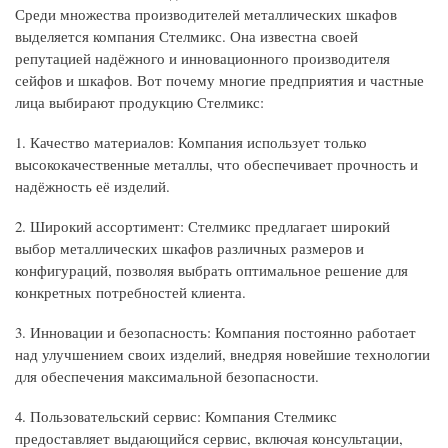
Среди множества производителей металлических шкафов
выделяется компания Стелмикс. Она известна своей
репутацией надёжного и инновационного производителя
сейфов и шкафов. Вот почему многие предприятия и частные
лица выбирают продукцию Стелмикс:
1. Качество материалов: Компания использует только
высококачественные металлы, что обеспечивает прочность и
надёжность её изделий.
2. Широкий ассортимент: Стелмикс предлагает широкий
выбор металлических шкафов различных размеров и
конфигураций, позволяя выбрать оптимальное решение для
конкретных потребностей клиента.
3. Инновации и безопасность: Компания постоянно работает
над улучшением своих изделий, внедряя новейшие технологии
для обеспечения максимальной безопасности.
4. Пользовательский сервис: Компания Стелмикс
предоставляет выдающийся сервис, включая консультации,