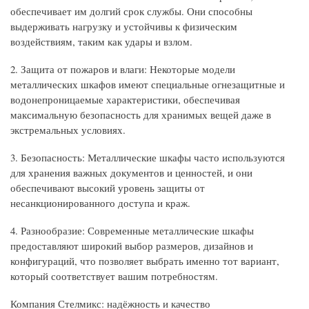
обеспечивает им долгий срок службы. Они способны
выдерживать нагрузку и устойчивы к физическим
воздействиям, таким как удары и взлом.
2. Защита от пожаров и влаги: Некоторые модели
металлических шкафов имеют специальные огнезащитные и
водонепроницаемые характеристики, обеспечивая
максимальную безопасность для хранимых вещей даже в
экстремальных условиях.
3. Безопасность: Металлические шкафы часто используются
для хранения важных документов и ценностей, и они
обеспечивают высокий уровень защиты от
несанкционированного доступа и краж.
4. Разнообразие: Современные металлические шкафы
предоставляют широкий выбор размеров, дизайнов и
конфигураций, что позволяет выбрать именно тот вариант,
который соответствует вашим потребностям.
Компания Стелмикс: надёжность и качество