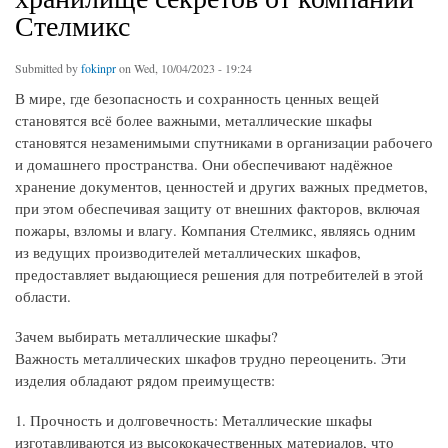
Стелмикс
Submitted by
fokinpr
on Wed, 10/04/2023 - 19:24
В мире, где безопасность и сохранность ценных вещей
становятся всё более важными, металлические шкафы
становятся незаменимыми спутниками в организации рабочего
и домашнего пространства. Они обеспечивают надёжное
хранение документов, ценностей и других важных предметов,
при этом обеспечивая защиту от внешних факторов, включая
пожары, взломы и влагу. Компания Стелмикс, являясь одним
из ведущих производителей металлических шкафов,
предоставляет выдающиеся решения для потребителей в этой
области.
Зачем выбирать металлические шкафы?
Важность металлических шкафов трудно переоценить. Эти
изделия обладают рядом преимуществ:
1. Прочность и долговечность: Металлические шкафы
изготавливаются из высококачественных материалов, что