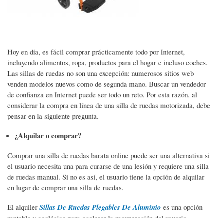
Hoy en día, es fácil comprar prácticamente todo por Internet,
incluyendo alimentos, ropa, productos para el hogar e incluso coches.
Las sillas de ruedas no son una excepción: numerosos sitios web
venden modelos nuevos como de segunda mano. Buscar un vendedor
de confianza en Internet puede ser todo un reto. Por esta razón, al
considerar la compra en línea de una silla de ruedas motorizada, debe
pensar en la siguiente pregunta.
¿Alquilar o comprar?
Comprar una silla de ruedas barata online puede ser una alternativa si
el usuario necesita una para curarse de una lesión y requiere una silla
de ruedas manual. Si no es así, el usuario tiene la opción de alquilar
en lugar de comprar una silla de ruedas.
El alquiler
Sillas De Ruedas Plegables De Aluminio
es una opción
rentable y ecológica para acelerar la recuperación del usuario.