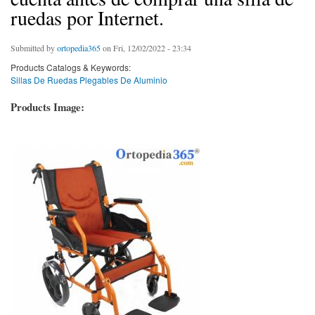
ruedas por Internet.
Submitted by
ortopedia365
on Fri, 12/02/2022 - 23:34
Products Catalogs & Keywords:
Sillas De Ruedas Plegables De Aluminio
Products Image: