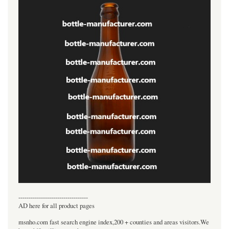
----------------------------------
AD here for all product pages
msnho.com fast search engine index,200 + counties and areas visitors.We