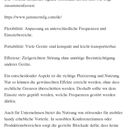
zusammenfassen:
https://www.jammermfg.com/de/
Flexibilität: Anpassung an unterschiedliche Frequenzen und
Einsatzbereiche.
Portabilität: Viele Geräte sind kompakt und leicht transportierbar.
Effizienz: Zielgerichtete Störung ohne unnötige Beeinträchtigung
anderer Geräte.
Ein entscheidender Aspekt ist die richtige Platzierung und Nutzung.
Nur so können die gewünschten Effekte erreicht werden, ohne dass
rechtliche Grenzen überschritten werden. Deshalb sollte vor dem
Einsatz stets geprüft werden, welche Frequenzen gestört werden
dürfen.
Auch für Unternehmen bietet die Nutzung von störsender für mobiler
handy erhebliche Vorteile. In sensiblen Konferenzräumen oder
Produktionsbereichen sorgt die gezielte Blockade dafür, dass keine