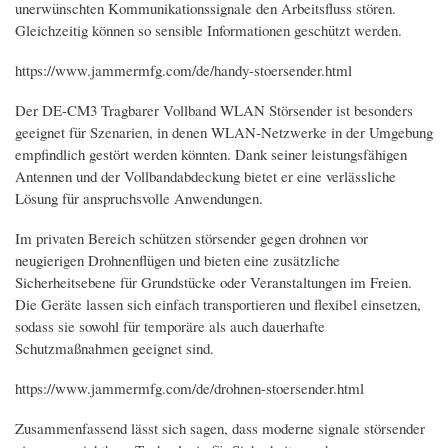
unerwünschten Kommunikationssignale den Arbeitsfluss stören.
Gleichzeitig können so sensible Informationen geschützt werden.
https://www.jammermfg.com/de/handy-stoersender.html
Der DE-CM3 Tragbarer Vollband WLAN Störsender ist besonders
geeignet für Szenarien, in denen WLAN-Netzwerke in der Umgebung
empfindlich gestört werden könnten. Dank seiner leistungsfähigen
Antennen und der Vollbandabdeckung bietet er eine verlässliche
Lösung für anspruchsvolle Anwendungen.
Im privaten Bereich schützen störsender gegen drohnen vor
neugierigen Drohnenflügen und bieten eine zusätzliche
Sicherheitsebene für Grundstücke oder Veranstaltungen im Freien.
Die Geräte lassen sich einfach transportieren und flexibel einsetzen,
sodass sie sowohl für temporäre als auch dauerhafte
Schutzmaßnahmen geeignet sind.
https://www.jammermfg.com/de/drohnen-stoersender.html
Zusammenfassend lässt sich sagen, dass moderne signale störsender